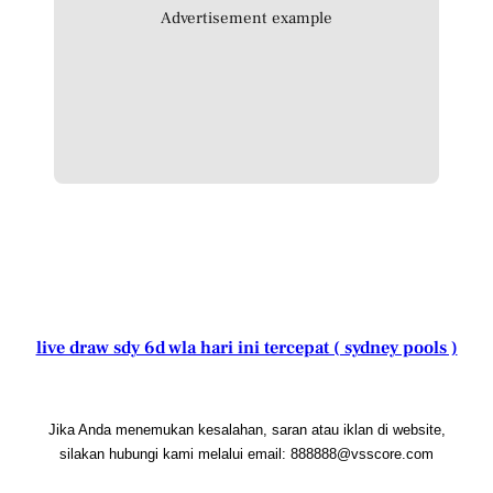
Advertisement example
live draw sdy 6d wla hari ini tercepat ( sydney pools )
Jika Anda menemukan kesalahan, saran atau iklan di website,
silakan hubungi kami melalui email: 888888@vsscore.com