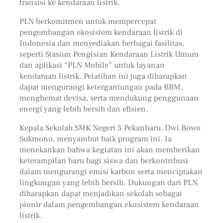
transisi ke kendaraan listrik.
PLN berkomitmen untuk mempercepat
pengembangan ekosistem kendaraan listrik di
Indonesia dan menyediakan berbagai fasilitas,
seperti Stasiun Pengisian Kendaraan Listrik Umum
dan aplikasi “PLN Mobile” untuk layanan
kendaraan listrik. Pelatihan ini juga diharapkan
dapat mengurangi ketergantungan pada BBM,
menghemat devisa, serta mendukung penggunaan
energi yang lebih bersih dan efisien.
Kepala Sekolah SMK Negeri 5 Pekanbaru, Dwi Bowo
Sukmono, menyambut baik program ini. Ia
menekankan bahwa kegiatan ini akan memberikan
keterampilan baru bagi siswa dan berkontribusi
dalam mengurangi emisi karbon serta menciptakan
lingkungan yang lebih bersih. Dukungan dari PLN
diharapkan dapat menjadikan sekolah sebagai
pionir dalam pengembangan ekosistem kendaraan
listrik.