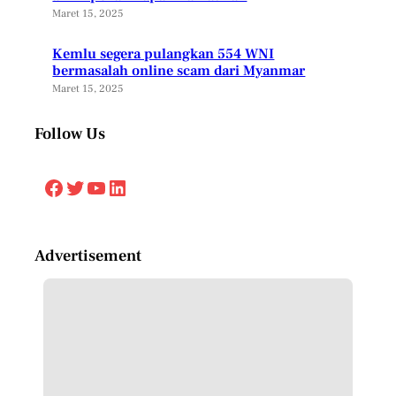
Maret 15, 2025
Kemlu segera pulangkan 554 WNI
bermasalah online scam dari Myanmar
Maret 15, 2025
Follow Us
Facebook
Twitter
YouTube
LinkedIn
Advertisement