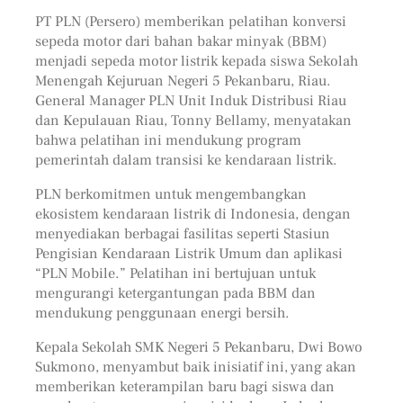
PT PLN (Persero) memberikan pelatihan konversi
sepeda motor dari bahan bakar minyak (BBM)
menjadi sepeda motor listrik kepada siswa Sekolah
Menengah Kejuruan Negeri 5 Pekanbaru, Riau.
General Manager PLN Unit Induk Distribusi Riau
dan Kepulauan Riau, Tonny Bellamy, menyatakan
bahwa pelatihan ini mendukung program
pemerintah dalam transisi ke kendaraan listrik.
PLN berkomitmen untuk mengembangkan
ekosistem kendaraan listrik di Indonesia, dengan
menyediakan berbagai fasilitas seperti Stasiun
Pengisian Kendaraan Listrik Umum dan aplikasi
“PLN Mobile.” Pelatihan ini bertujuan untuk
mengurangi ketergantungan pada BBM dan
mendukung penggunaan energi bersih.
Kepala Sekolah SMK Negeri 5 Pekanbaru, Dwi Bowo
Sukmono, menyambut baik inisiatif ini, yang akan
memberikan keterampilan baru bagi siswa dan