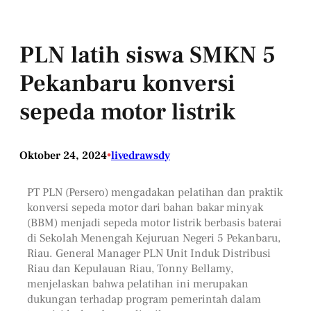
PLN latih siswa SMKN 5
Pekanbaru konversi
sepeda motor listrik
Oktober 24, 2024
•
livedrawsdy
PT PLN (Persero) mengadakan pelatihan dan praktik
konversi sepeda motor dari bahan bakar minyak
(BBM) menjadi sepeda motor listrik berbasis baterai
di Sekolah Menengah Kejuruan Negeri 5 Pekanbaru,
Riau. General Manager PLN Unit Induk Distribusi
Riau dan Kepulauan Riau, Tonny Bellamy,
menjelaskan bahwa pelatihan ini merupakan
dukungan terhadap program pemerintah dalam