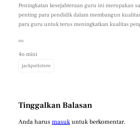
Peningkatan kesejahteraan guru ini merupakan s
penting para pendidik dalam membangun kualitas 
para guru untuk terus meningkatkan kualitas pen
4o mini
jackpotlotere
Tinggalkan Balasan
Anda harus
masuk
untuk berkomentar.