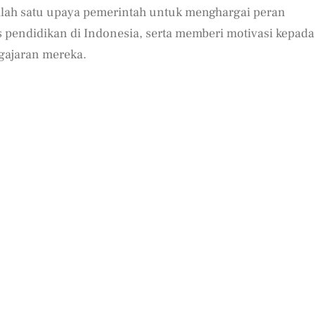
alah satu upaya pemerintah untuk menghargai peran
pendidikan di Indonesia, serta memberi motivasi kepada
gajaran mereka.