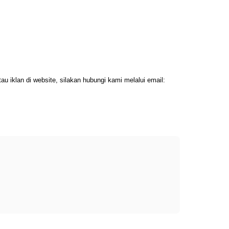
 iklan di website, silakan hubungi kami melalui email: