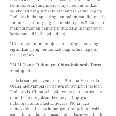
ke Indonesia, yang menurutnya mencerminkan
kolaborasi yang semakin erat antara kedua negara.
Prabowo berharap peringatan hubungan diplomatik
Indonesia-China yang ke-75 tahun pada 2025 akan
menjadi momen penting untuk terus memperkuat
kerja sama di berbagai bidang.
“Hubungan ini menunjukkan peningkatan yang
signifikan, yang bermanfaat bagi kedua negara,”
ujar Prabowo.
PM Li Qiang: Hubungan China-Indonesia Terus
Meningkat
Pada kesempatan yang sama, Perdana Menteri Li
Qiang menyampaikan bahwa kunjungan Presiden
Prabowo ke China sebagai negara pertama setelah
dilantik menunjukkan betapa pentingnya
hubungan antara kedua negara. PM Li juga
menekankan bahwa hubungan China-Indonesia
semakin erat dan memasuki tahap baru yang lebih