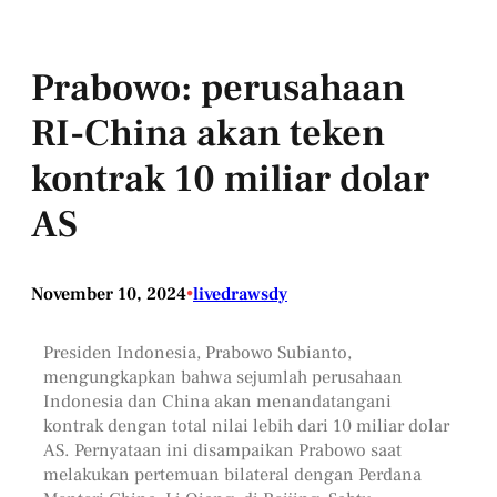
Prabowo: perusahaan
RI-China akan teken
kontrak 10 miliar dolar
AS
November 10, 2024
•
livedrawsdy
Presiden Indonesia, Prabowo Subianto,
mengungkapkan bahwa sejumlah perusahaan
Indonesia dan China akan menandatangani
kontrak dengan total nilai lebih dari 10 miliar dolar
AS. Pernyataan ini disampaikan Prabowo saat
melakukan pertemuan bilateral dengan Perdana