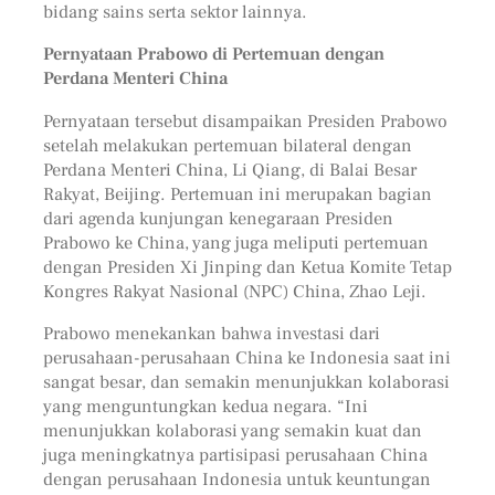
bidang sains serta sektor lainnya.
Pernyataan Prabowo di Pertemuan dengan
Perdana Menteri China
Pernyataan tersebut disampaikan Presiden Prabowo
setelah melakukan pertemuan bilateral dengan
Perdana Menteri China, Li Qiang, di Balai Besar
Rakyat, Beijing. Pertemuan ini merupakan bagian
dari agenda kunjungan kenegaraan Presiden
Prabowo ke China, yang juga meliputi pertemuan
dengan Presiden Xi Jinping dan Ketua Komite Tetap
Kongres Rakyat Nasional (NPC) China, Zhao Leji.
Prabowo menekankan bahwa investasi dari
perusahaan-perusahaan China ke Indonesia saat ini
sangat besar, dan semakin menunjukkan kolaborasi
yang menguntungkan kedua negara. “Ini
menunjukkan kolaborasi yang semakin kuat dan
juga meningkatnya partisipasi perusahaan China
dengan perusahaan Indonesia untuk keuntungan