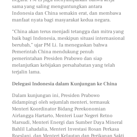
sama yang saling menguntungkan antara
Indonesia dan China semakin erat, dan membawa
manfaat nyata bagi masyarakat kedua negara.
“China akan terus menjadi tetangga dan mitra yang
baik bagi Indonesia, meskipun situasi internasional
berubah,” ujar PM Li. Ia menegaskan bahwa
Pemerintah China mendukung penuh
pemerintahan Presiden Prabowo dan siap
melanjutkan kebijakan persahabatan yang telah
terjalin lama.
Delegasi Indonesia dalam Kunjungan ke China
Dalam kunjungan ini, Presiden Prabowo
didampingi oleh sejumlah menteri, termasuk
Menteri Koordinator Bidang Perekonomian
Airlangga Hartarto, Menteri Luar Negeri Retno
Marsudi, Menteri Energi dan Sumber Daya Mineral
Bahlil Lahadalia, Menteri Investasi Rosan Perkasa
Roeslani, dan Menteri Kelautan dan Perikanan Sakti