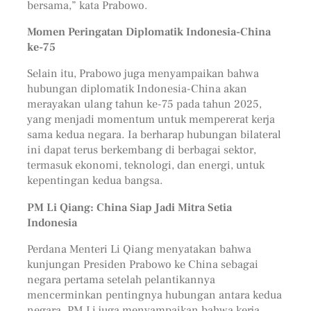
bersama,” kata Prabowo.
Momen Peringatan Diplomatik Indonesia-China
ke-75
Selain itu, Prabowo juga menyampaikan bahwa
hubungan diplomatik Indonesia-China akan
merayakan ulang tahun ke-75 pada tahun 2025,
yang menjadi momentum untuk mempererat kerja
sama kedua negara. Ia berharap hubungan bilateral
ini dapat terus berkembang di berbagai sektor,
termasuk ekonomi, teknologi, dan energi, untuk
kepentingan kedua bangsa.
PM Li Qiang: China Siap Jadi Mitra Setia
Indonesia
Perdana Menteri Li Qiang menyatakan bahwa
kunjungan Presiden Prabowo ke China sebagai
negara pertama setelah pelantikannya
mencerminkan pentingnya hubungan antara kedua
negara. PM Li juga menyampaikan bahwa kerja