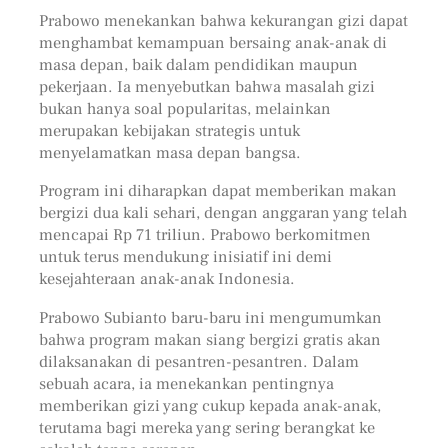
Prabowo menekankan bahwa kekurangan gizi dapat
menghambat kemampuan bersaing anak-anak di
masa depan, baik dalam pendidikan maupun
pekerjaan. Ia menyebutkan bahwa masalah gizi
bukan hanya soal popularitas, melainkan
merupakan kebijakan strategis untuk
menyelamatkan masa depan bangsa.
Program ini diharapkan dapat memberikan makan
bergizi dua kali sehari, dengan anggaran yang telah
mencapai Rp 71 triliun. Prabowo berkomitmen
untuk terus mendukung inisiatif ini demi
kesejahteraan anak-anak Indonesia.
Prabowo Subianto baru-baru ini mengumumkan
bahwa program makan siang bergizi gratis akan
dilaksanakan di pesantren-pesantren. Dalam
sebuah acara, ia menekankan pentingnya
memberikan gizi yang cukup kepada anak-anak,
terutama bagi mereka yang sering berangkat ke