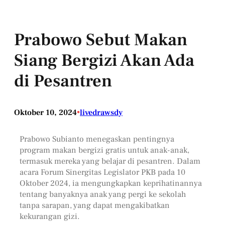
Prabowo Sebut Makan
Siang Bergizi Akan Ada
di Pesantren
Oktober 10, 2024
•
livedrawsdy
Prabowo Subianto menegaskan pentingnya
program makan bergizi gratis untuk anak-anak,
termasuk mereka yang belajar di pesantren. Dalam
acara Forum Sinergitas Legislator PKB pada 10
Oktober 2024, ia mengungkapkan keprihatinannya
tentang banyaknya anak yang pergi ke sekolah
tanpa sarapan, yang dapat mengakibatkan
kekurangan gizi.