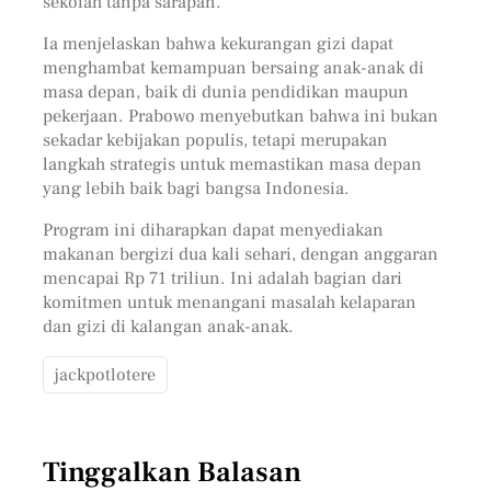
sekolah tanpa sarapan.
Ia menjelaskan bahwa kekurangan gizi dapat
menghambat kemampuan bersaing anak-anak di
masa depan, baik di dunia pendidikan maupun
pekerjaan. Prabowo menyebutkan bahwa ini bukan
sekadar kebijakan populis, tetapi merupakan
langkah strategis untuk memastikan masa depan
yang lebih baik bagi bangsa Indonesia.
Program ini diharapkan dapat menyediakan
makanan bergizi dua kali sehari, dengan anggaran
mencapai Rp 71 triliun. Ini adalah bagian dari
komitmen untuk menangani masalah kelaparan
dan gizi di kalangan anak-anak.
jackpotlotere
Tinggalkan Balasan