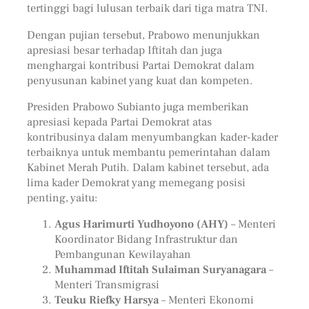
tertinggi bagi lulusan terbaik dari tiga matra TNI.
Dengan pujian tersebut, Prabowo menunjukkan
apresiasi besar terhadap Iftitah dan juga
menghargai kontribusi Partai Demokrat dalam
penyusunan kabinet yang kuat dan kompeten.
Presiden Prabowo Subianto juga memberikan
apresiasi kepada Partai Demokrat atas
kontribusinya dalam menyumbangkan kader-kader
terbaiknya untuk membantu pemerintahan dalam
Kabinet Merah Putih. Dalam kabinet tersebut, ada
lima kader Demokrat yang memegang posisi
penting, yaitu:
Agus Harimurti Yudhoyono (AHY)
– Menteri
Koordinator Bidang Infrastruktur dan
Pembangunan Kewilayahan
Muhammad Iftitah Sulaiman Suryanagara
–
Menteri Transmigrasi
Teuku Riefky Harsya
– Menteri Ekonomi