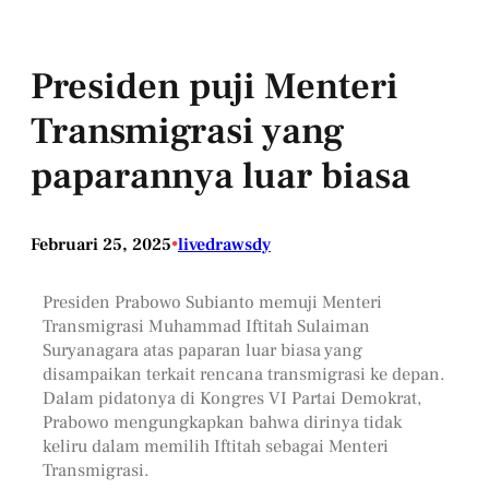
Presiden puji Menteri
Transmigrasi yang
paparannya luar biasa
Februari 25, 2025
•
livedrawsdy
Presiden Prabowo Subianto memuji Menteri
Transmigrasi Muhammad Iftitah Sulaiman
Suryanagara atas paparan luar biasa yang
disampaikan terkait rencana transmigrasi ke depan.
Dalam pidatonya di Kongres VI Partai Demokrat,
Prabowo mengungkapkan bahwa dirinya tidak
keliru dalam memilih Iftitah sebagai Menteri
Transmigrasi.