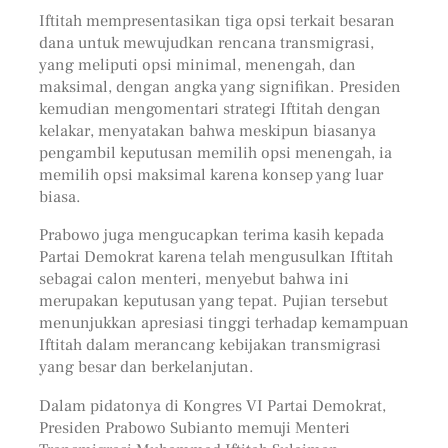
Iftitah mempresentasikan tiga opsi terkait besaran
dana untuk mewujudkan rencana transmigrasi,
yang meliputi opsi minimal, menengah, dan
maksimal, dengan angka yang signifikan. Presiden
kemudian mengomentari strategi Iftitah dengan
kelakar, menyatakan bahwa meskipun biasanya
pengambil keputusan memilih opsi menengah, ia
memilih opsi maksimal karena konsep yang luar
biasa.
Prabowo juga mengucapkan terima kasih kepada
Partai Demokrat karena telah mengusulkan Iftitah
sebagai calon menteri, menyebut bahwa ini
merupakan keputusan yang tepat. Pujian tersebut
menunjukkan apresiasi tinggi terhadap kemampuan
Iftitah dalam merancang kebijakan transmigrasi
yang besar dan berkelanjutan.
Dalam pidatonya di Kongres VI Partai Demokrat,
Presiden Prabowo Subianto memuji Menteri