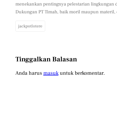
menekankan pentingnya pelestarian lingkungan 
Dukungan PT Timah, baik moril maupun materil, di
jackpotlotere
Tinggalkan Balasan
Anda harus
masuk
untuk berkomentar.