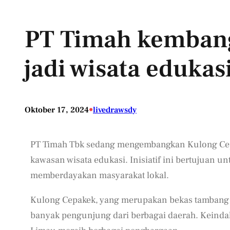
PT Timah kemban
jadi wisata edukas
•
Oktober 17, 2024
livedrawsdy
PT Timah Tbk sedang mengembangkan Kulong Cepa
kawasan wisata edukasi. Inisiatif ini bertujuan 
memberdayakan masyarakat lokal.
Kulong Cepakek, yang merupakan bekas tambang t
banyak pengunjung dari berbagai daerah. Keinda