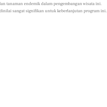
dan tanaman endemik dalam pengembangan wisata ini.
nilai sangat signifikan untuk keberlanjutan program ini.