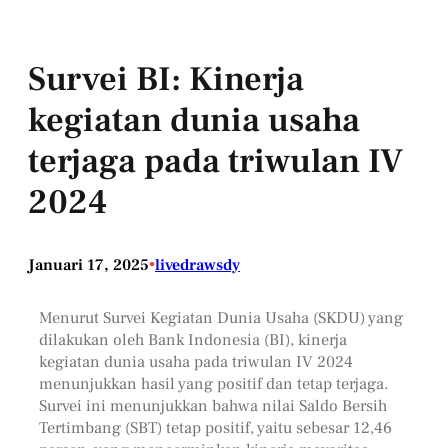
Survei BI: Kinerja
kegiatan dunia usaha
terjaga pada triwulan IV
2024
Januari 17, 2025
•
livedrawsdy
Menurut Survei Kegiatan Dunia Usaha (SKDU) yang
dilakukan oleh Bank Indonesia (BI), kinerja
kegiatan dunia usaha pada triwulan IV 2024
menunjukkan hasil yang positif dan tetap terjaga.
Survei ini menunjukkan bahwa nilai Saldo Bersih
Tertimbang (SBT) tetap positif, yaitu sebesar 12,46