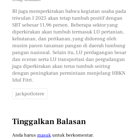
BI juga memperkirakan bahwa kegiatan usaha pada
triwulan I 2025 akan tetap tumbuh positif dengan
SBT sebesar 11,96 persen. Beberapa sektor yang
diperkirakan akan tumbuh termasuk LU pertanian,
kehutanan, dan perikanan, yang didorong oleh
musim panen tanaman pangan di daerah lumbung
pangan nasional. Selain itu, LU perdagangan besar
dan eceran serta LU transportasi dan pergudangan
juga diperkirakan akan terus tumbuh seiring
dengan peningkatan permintaan menjelang HBKN
Idul Fitri.
jackpotlotere
Tinggalkan Balasan
Anda harus
masuk
untuk berkomentar.