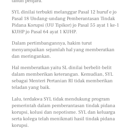
tahun penjara.
SYL dinilai terbukti melanggar Pasal 12 huruf e jo
Pasal 18 Undang-undang Pemberantasan Tindak
Pidana Korupsi (UU Tipikor) jo Pasal 55 ayat 1 ke-1
KUHP jo Pasal 64 ayat 1 KUHP.
Dalam pertimbangannya, hakim turut
menyampaikan sejumlah hal yang memberatkan
dan meringankan.
Hal memberatkan yaitu SL dinilai berbelit-belit
dalam memberikan keterangan. Kemudian, SYL
sebagai Menteri Pertanian RI tidak memberikan
teladan yang baik.
Lalu, terdakwa SYL tidak mendukung program
pemerintah dalam pemberantasan tindak pidana
korupsi, kolusi dan nepotisme. SYL dan keluarga
serta kolega telah menikmati hasil tindak pidana
korupsi.