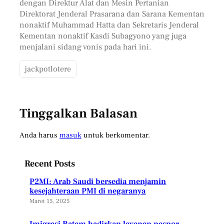
dengan Direktur Alat dan Mesin Pertanian
Direktorat Jenderal Prasarana dan Sarana Kementan
nonaktif Muhammad Hatta dan Sekretaris Jenderal
Kementan nonaktif Kasdi Subagyono yang juga
menjalani sidang vonis pada hari ini.
jackpotlotere
Tinggalkan Balasan
Anda harus
masuk
untuk berkomentar.
Recent Posts
P2MI: Arab Saudi bersedia menjamin
kesejahteraan PMI di negaranya
Maret 15, 2025
Imigrasi Batam hadirkan layanan paspor