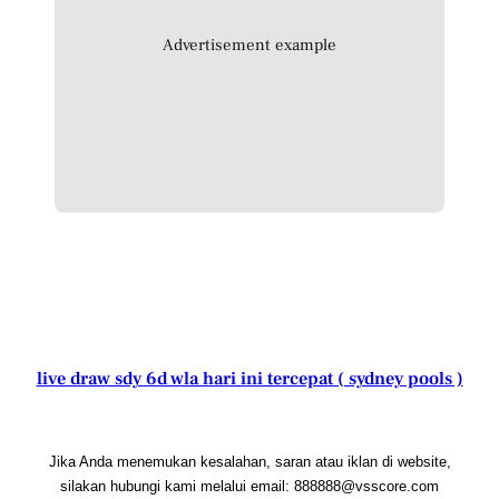
Advertisement example
live draw sdy 6d wla hari ini tercepat ( sydney pools )
Jika Anda menemukan kesalahan, saran atau iklan di website,
silakan hubungi kami melalui email: 888888@vsscore.com