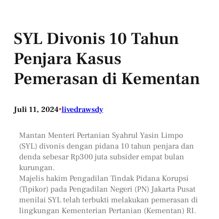
SYL Divonis 10 Tahun
Penjara Kasus
Pemerasan di Kementan
Juli 11, 2024
•
livedrawsdy
Mantan Menteri Pertanian Syahrul Yasin Limpo
(SYL) divonis dengan pidana 10 tahun penjara dan
denda sebesar Rp300 juta subsider empat bulan
kurungan.
Majelis hakim Pengadilan Tindak Pidana Korupsi
(Tipikor) pada Pengadilan Negeri (PN) Jakarta Pusat
menilai SYL telah terbukti melakukan pemerasan di
lingkungan Kementerian Pertanian (Kementan) RI.