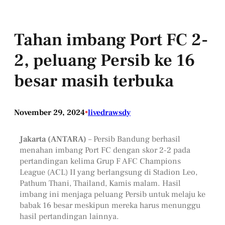
Tahan imbang Port FC 2-
2, peluang Persib ke 16
besar masih terbuka
November 29, 2024
•
livedrawsdy
Jakarta (ANTARA)
– Persib Bandung berhasil
menahan imbang Port FC dengan skor 2-2 pada
pertandingan kelima Grup F AFC Champions
League (ACL) II yang berlangsung di Stadion Leo,
Pathum Thani, Thailand, Kamis malam. Hasil
imbang ini menjaga peluang Persib untuk melaju ke
babak 16 besar meskipun mereka harus menunggu
hasil pertandingan lainnya.