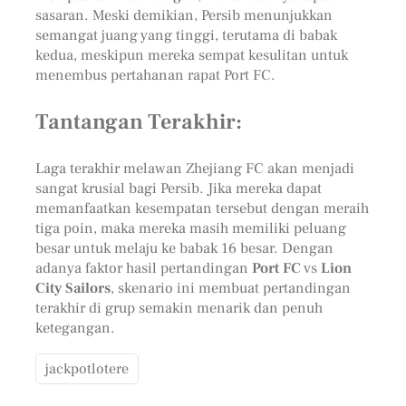
sasaran. Meski demikian, Persib menunjukkan
semangat juang yang tinggi, terutama di babak
kedua, meskipun mereka sempat kesulitan untuk
menembus pertahanan rapat Port FC.
Tantangan Terakhir:
Laga terakhir melawan Zhejiang FC akan menjadi
sangat krusial bagi Persib. Jika mereka dapat
memanfaatkan kesempatan tersebut dengan meraih
tiga poin, maka mereka masih memiliki peluang
besar untuk melaju ke babak 16 besar. Dengan
adanya faktor hasil pertandingan
Port FC
vs
Lion
City Sailors
, skenario ini membuat pertandingan
terakhir di grup semakin menarik dan penuh
ketegangan.
jackpotlotere