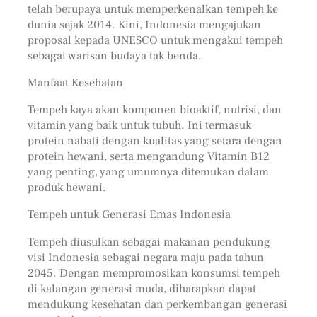
telah berupaya untuk memperkenalkan tempeh ke
dunia sejak 2014. Kini, Indonesia mengajukan
proposal kepada UNESCO untuk mengakui tempeh
sebagai warisan budaya tak benda.
Manfaat Kesehatan
Tempeh kaya akan komponen bioaktif, nutrisi, dan
vitamin yang baik untuk tubuh. Ini termasuk
protein nabati dengan kualitas yang setara dengan
protein hewani, serta mengandung Vitamin B12
yang penting, yang umumnya ditemukan dalam
produk hewani.
Tempeh untuk Generasi Emas Indonesia
Tempeh diusulkan sebagai makanan pendukung
visi Indonesia sebagai negara maju pada tahun
2045. Dengan mempromosikan konsumsi tempeh
di kalangan generasi muda, diharapkan dapat
mendukung kesehatan dan perkembangan generasi