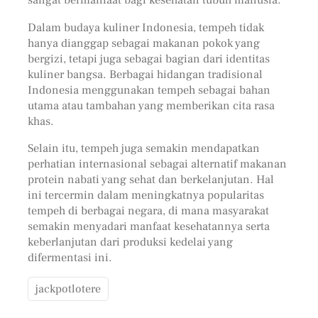
Dalam budaya kuliner Indonesia, tempeh tidak
hanya dianggap sebagai makanan pokok yang
bergizi, tetapi juga sebagai bagian dari identitas
kuliner bangsa. Berbagai hidangan tradisional
Indonesia menggunakan tempeh sebagai bahan
utama atau tambahan yang memberikan cita rasa
khas.
Selain itu, tempeh juga semakin mendapatkan
perhatian internasional sebagai alternatif makanan
protein nabati yang sehat dan berkelanjutan. Hal
ini tercermin dalam meningkatnya popularitas
tempeh di berbagai negara, di mana masyarakat
semakin menyadari manfaat kesehatannya serta
keberlanjutan dari produksi kedelai yang
difermentasi ini.
jackpotlotere