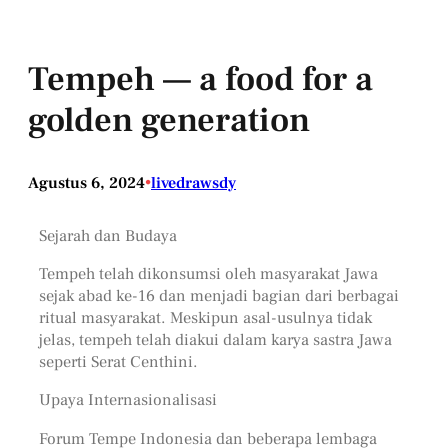
Tempeh — a food for a
golden generation
Agustus 6, 2024
•
livedrawsdy
Sejarah dan Budaya
Tempeh telah dikonsumsi oleh masyarakat Jawa
sejak abad ke-16 dan menjadi bagian dari berbagai
ritual masyarakat. Meskipun asal-usulnya tidak
jelas, tempeh telah diakui dalam karya sastra Jawa
seperti Serat Centhini.
Upaya Internasionalisasi
Forum Tempe Indonesia dan beberapa lembaga