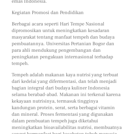
emas Indonesia.
Kegiatan Promosi dan Pendidikan
Berbagai acara seperti Hari Tempe Nasional
dipromosikan untuk meningkatkan kesadaran
masyarakat tentang manfaat tempeh dan budaya
pembuatannya. Universitas Pertanian Bogor dan
para ahli mendukung pengembangan dan
peningkatan pengakuan internasional terhadap
tempeh.
Tempeh adalah makanan kaya nutrisi yang terbuat
dari kedelai yang difermentasi, dan telah menjadi
bagian integral dari budaya kuliner Indonesia
selama berabad-abad. Makanan ini terkenal karena
kekayaan nutrisinya, termasuk tingginya
kandungan protein, serat, serta berbagai vitamin
dan mineral. Proses fermentasi yang digunakan
dalam pembuatan tempeh juga diketahui
meningkatkan bioavailabilitas nutrisi, membuatnya
sangat bermanfaat bagi kesehatan tubuh manusia.