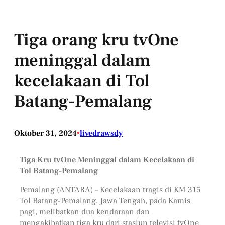
Tiga orang kru tvOne
meninggal dalam
kecelakaan di Tol
Batang-Pemalang
Oktober 31, 2024
•
livedrawsdy
Tiga Kru tvOne Meninggal dalam Kecelakaan di
Tol Batang-Pemalang
Pemalang (ANTARA) – Kecelakaan tragis di KM 315
Tol Batang-Pemalang, Jawa Tengah, pada Kamis
pagi, melibatkan dua kendaraan dan
mengakibatkan tiga kru dari stasiun televisi tvOne