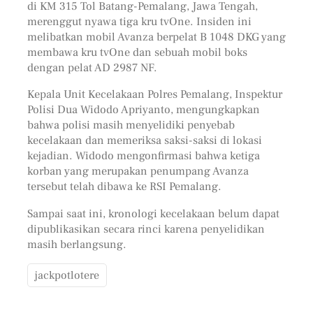
di KM 315 Tol Batang-Pemalang, Jawa Tengah,
merenggut nyawa tiga kru tvOne. Insiden ini
melibatkan mobil Avanza berpelat B 1048 DKG yang
membawa kru tvOne dan sebuah mobil boks
dengan pelat AD 2987 NF.
Kepala Unit Kecelakaan Polres Pemalang, Inspektur
Polisi Dua Widodo Apriyanto, mengungkapkan
bahwa polisi masih menyelidiki penyebab
kecelakaan dan memeriksa saksi-saksi di lokasi
kejadian. Widodo mengonfirmasi bahwa ketiga
korban yang merupakan penumpang Avanza
tersebut telah dibawa ke RSI Pemalang.
Sampai saat ini, kronologi kecelakaan belum dapat
dipublikasikan secara rinci karena penyelidikan
masih berlangsung.
jackpotlotere