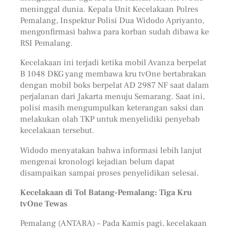
meninggal dunia. Kepala Unit Kecelakaan Polres
Pemalang, Inspektur Polisi Dua Widodo Apriyanto,
mengonfirmasi bahwa para korban sudah dibawa ke
RSI Pemalang.
Kecelakaan ini terjadi ketika mobil Avanza berpelat
B 1048 DKG yang membawa kru tvOne bertabrakan
dengan mobil boks berpelat AD 2987 NF saat dalam
perjalanan dari Jakarta menuju Semarang. Saat ini,
polisi masih mengumpulkan keterangan saksi dan
melakukan olah TKP untuk menyelidiki penyebab
kecelakaan tersebut.
Widodo menyatakan bahwa informasi lebih lanjut
mengenai kronologi kejadian belum dapat
disampaikan sampai proses penyelidikan selesai.
Kecelakaan di Tol Batang-Pemalang: Tiga Kru
tvOne Tewas
Pemalang (ANTARA) – Pada Kamis pagi, kecelakaan