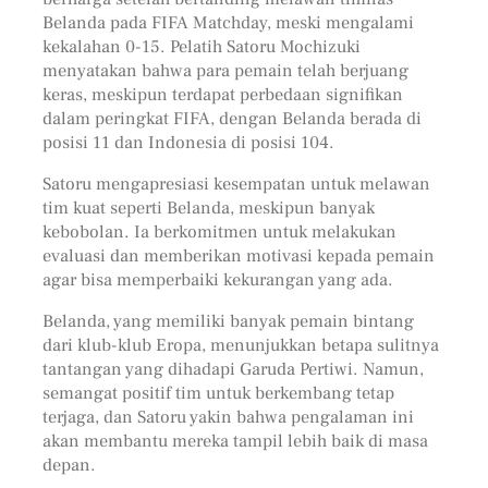
Belanda pada FIFA Matchday, meski mengalami
kekalahan 0-15. Pelatih Satoru Mochizuki
menyatakan bahwa para pemain telah berjuang
keras, meskipun terdapat perbedaan signifikan
dalam peringkat FIFA, dengan Belanda berada di
posisi 11 dan Indonesia di posisi 104.
Satoru mengapresiasi kesempatan untuk melawan
tim kuat seperti Belanda, meskipun banyak
kebobolan. Ia berkomitmen untuk melakukan
evaluasi dan memberikan motivasi kepada pemain
agar bisa memperbaiki kekurangan yang ada.
Belanda, yang memiliki banyak pemain bintang
dari klub-klub Eropa, menunjukkan betapa sulitnya
tantangan yang dihadapi Garuda Pertiwi. Namun,
semangat positif tim untuk berkembang tetap
terjaga, dan Satoru yakin bahwa pengalaman ini
akan membantu mereka tampil lebih baik di masa
depan.