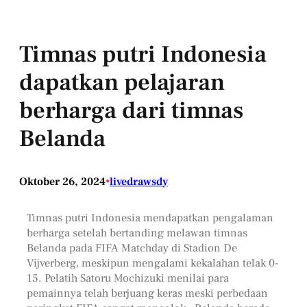
Timnas putri Indonesia
dapatkan pelajaran
berharga dari timnas
Belanda
Oktober 26, 2024
•
livedrawsdy
Timnas putri Indonesia mendapatkan pengalaman
berharga setelah bertanding melawan timnas
Belanda pada FIFA Matchday di Stadion De
Vijverberg, meskipun mengalami kekalahan telak 0-
15. Pelatih Satoru Mochizuki menilai para
pemainnya telah berjuang keras meski perbedaan