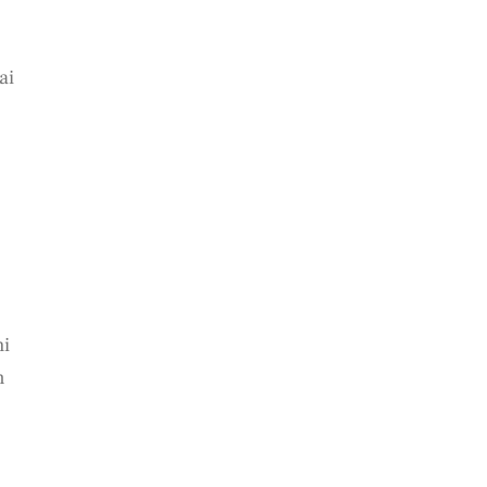
ai
hi
n