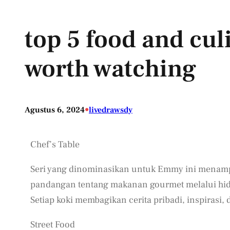
top 5 food and cul
worth watching
•
Agustus 6, 2024
livedrawsdy
Chef’s Table
Seri yang dinominasikan untuk Emmy ini menampi
pandangan tentang makanan gourmet melalui hid
Setiap koki membagikan cerita pribadi, inspirasi,
Street Food