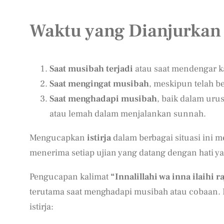
Waktu yang Dianjurkan 
Saat musibah terjadi
atau saat mendengar k
Saat mengingat musibah
, meskipun telah be
Saat menghadapi musibah
, baik dalam uru
atau lemah dalam menjalankan sunnah.
Mengucapkan
istirja
dalam berbagai situasi ini m
menerima setiap ujian yang datang dengan hati ya
Pengucapan kalimat
“Innalillahi wa inna ilaihi r
terutama saat menghadapi musibah atau cobaan. 
istirja: