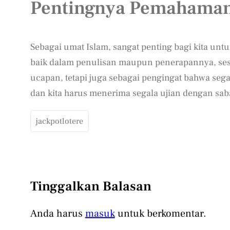
Pentingnya Pemahaman
Sebagai umat Islam, sangat penting bagi kita u
baik dalam penulisan maupun penerapannya, se
ucapan, tetapi juga sebagai pengingat bahwa segal
dan kita harus menerima segala ujian dengan sab
jackpotlotere
Tinggalkan Balasan
Anda harus
masuk
untuk berkomentar.