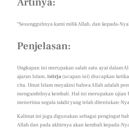
Artinya:
“Sesungguhnya kami milik Allah, dan kepada-Nyal
Penjelasan:
Ungkapan ini merupakan salah satu ayat dalam Al
ajaran Islam,
istirja
(ucapan ini) diucapkan keti
cita. Umat Islam meyakini bahwa Allah adalah pem
mengambilnya kembali. Hal ini merupakan ujian b
menerima segala takdir yang telah ditentukan-Nya
Kalimat ini juga digunakan sebagai pengingat bahw
Allah dan pada akhirnya akan kembali kepada-Nya