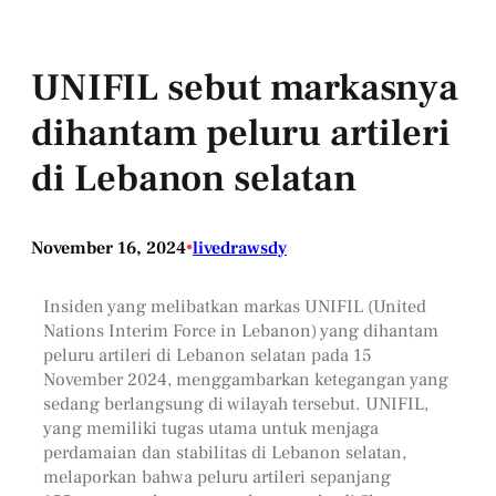
UNIFIL sebut markasnya
dihantam peluru artileri
di Lebanon selatan
November 16, 2024
•
livedrawsdy
Insiden yang melibatkan markas UNIFIL (United
Nations Interim Force in Lebanon) yang dihantam
peluru artileri di Lebanon selatan pada 15
November 2024, menggambarkan ketegangan yang
sedang berlangsung di wilayah tersebut. UNIFIL,
yang memiliki tugas utama untuk menjaga
perdamaian dan stabilitas di Lebanon selatan,
melaporkan bahwa peluru artileri sepanjang