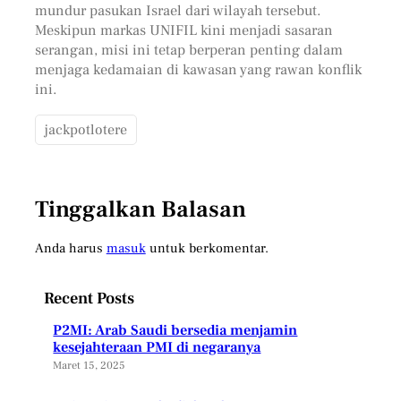
mundur pasukan Israel dari wilayah tersebut.
Meskipun markas UNIFIL kini menjadi sasaran
serangan, misi ini tetap berperan penting dalam
menjaga kedamaian di kawasan yang rawan konflik
ini.
jackpotlotere
Tinggalkan Balasan
Anda harus
masuk
untuk berkomentar.
Recent Posts
P2MI: Arab Saudi bersedia menjamin
kesejahteraan PMI di negaranya
Maret 15, 2025