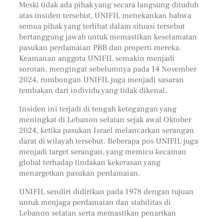
Meski tidak ada pihak yang secara langsung dituduh
atas insiden tersebut, UNIFIL menekankan bahwa
semua pihak yang terlibat dalam situasi tersebut
bertanggung jawab untuk memastikan keselamatan
pasukan perdamaian PBB dan properti mereka.
Keamanan anggota UNIFIL semakin menjadi
sorotan, mengingat sebelumnya pada 14 November
2024, rombongan UNIFIL juga menjadi sasaran
tembakan dari individu yang tidak dikenal.
Insiden ini terjadi di tengah ketegangan yang
meningkat di Lebanon selatan sejak awal Oktober
2024, ketika pasukan Israel melancarkan serangan
darat di wilayah tersebut. Beberapa pos UNIFIL juga
menjadi target serangan, yang memicu kecaman
global terhadap tindakan kekerasan yang
menargetkan pasukan perdamaian.
UNIFIL sendiri didirikan pada 1978 dengan tujuan
untuk menjaga perdamaian dan stabilitas di
Lebanon selatan serta memastikan penarikan