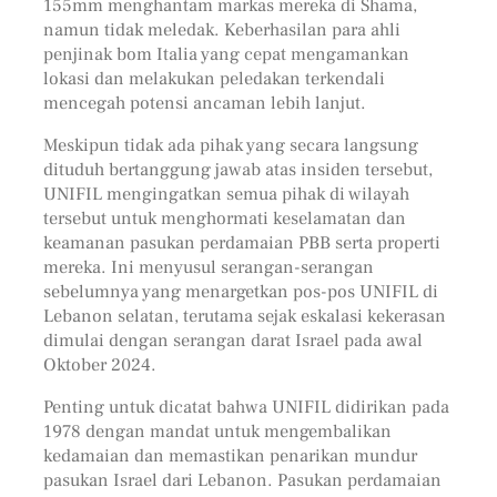
155mm menghantam markas mereka di Shama,
namun tidak meledak. Keberhasilan para ahli
penjinak bom Italia yang cepat mengamankan
lokasi dan melakukan peledakan terkendali
mencegah potensi ancaman lebih lanjut.
Meskipun tidak ada pihak yang secara langsung
dituduh bertanggung jawab atas insiden tersebut,
UNIFIL mengingatkan semua pihak di wilayah
tersebut untuk menghormati keselamatan dan
keamanan pasukan perdamaian PBB serta properti
mereka. Ini menyusul serangan-serangan
sebelumnya yang menargetkan pos-pos UNIFIL di
Lebanon selatan, terutama sejak eskalasi kekerasan
dimulai dengan serangan darat Israel pada awal
Oktober 2024.
Penting untuk dicatat bahwa UNIFIL didirikan pada
1978 dengan mandat untuk mengembalikan
kedamaian dan memastikan penarikan mundur
pasukan Israel dari Lebanon. Pasukan perdamaian