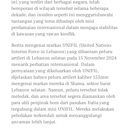
ini, yang terdiri dari berbagai negara, telah
beroperasi di wilayah tersebut selama beberapa
dekade, dan insiden seperti ini menggarisbawahi
tantangan yang terus dihadapi oleh misi
perdamaian internasional dalam menjaga stabilitas
di kawasan yang rawan konflik.
Berita mengenai markas UNIFIL (United Nations
Interim Force in Lebanon) yang dihantam peluru
artileri di Lebanon selatan pada 15 November 2024
menarik perhatian internasional. Dalam
pernyataan yang dikeluarkan oleh UNIFIL,
dijelaskan bahwa peluru artileri kaliber 155mm
mengenai markas mereka di Shama, sektor barat
Lebanon selatan. Namun, peluru tersebut tidak
meledak, dan area tersebut segera diamankan oleh
para ahli penjinak bom dari pasukan Italia yang
tergabung dalam misi UNIFIL. Mereka melakukan
peledakan terkendali untuk menanggulangi
ancaman lebih lanjut.