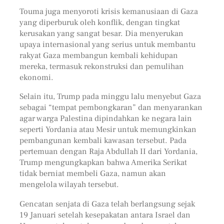
Touma juga menyoroti krisis kemanusiaan di Gaza
yang diperburuk oleh konflik, dengan tingkat
kerusakan yang sangat besar. Dia menyerukan
upaya internasional yang serius untuk membantu
rakyat Gaza membangun kembali kehidupan
mereka, termasuk rekonstruksi dan pemulihan
ekonomi.
Selain itu, Trump pada minggu lalu menyebut Gaza
sebagai “tempat pembongkaran” dan menyarankan
agar warga Palestina dipindahkan ke negara lain
seperti Yordania atau Mesir untuk memungkinkan
pembangunan kembali kawasan tersebut. Pada
pertemuan dengan Raja Abdullah II dari Yordania,
Trump mengungkapkan bahwa Amerika Serikat
tidak berniat membeli Gaza, namun akan
mengelola wilayah tersebut.
Gencatan senjata di Gaza telah berlangsung sejak
19 Januari setelah kesepakatan antara Israel dan