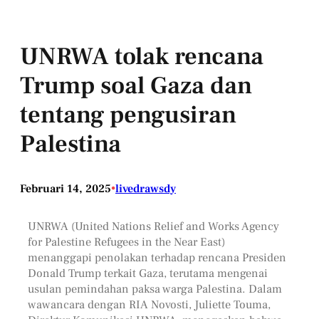
UNRWA tolak rencana
Trump soal Gaza dan
tentang pengusiran
Palestina
Februari 14, 2025
•
livedrawsdy
UNRWA (United Nations Relief and Works Agency
for Palestine Refugees in the Near East)
menanggapi penolakan terhadap rencana Presiden
Donald Trump terkait Gaza, terutama mengenai
usulan pemindahan paksa warga Palestina. Dalam
wawancara dengan RIA Novosti, Juliette Touma,