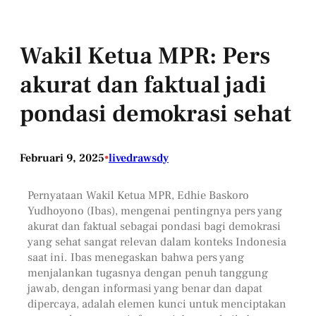
Wakil Ketua MPR: Pers
akurat dan faktual jadi
pondasi demokrasi sehat
Februari 9, 2025
•
livedrawsdy
Pernyataan Wakil Ketua MPR, Edhie Baskoro
Yudhoyono (Ibas), mengenai pentingnya pers yang
akurat dan faktual sebagai pondasi bagi demokrasi
yang sehat sangat relevan dalam konteks Indonesia
saat ini. Ibas menegaskan bahwa pers yang
menjalankan tugasnya dengan penuh tanggung
jawab, dengan informasi yang benar dan dapat
dipercaya, adalah elemen kunci untuk menciptakan