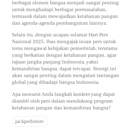
berbagai elemen bangsa menjadi sangat penting
untuk menghadapi berbagai permasalahan,
termasuk dalam mewujudkan ketahanan pangan
dan agenda-agenda pembangunan lainnya.
Selain itu, dengan ucapan selamat Hari Pers
Nasional 2025, Ibas mengajak insan pers untuk
terus mengawal kebijakan pemerintah, terutama
yang berkaitan dengan ketahanan pangan, agar
tujuan jangka panjang Indonesia, yakni
kemandirian bangsa, dapat tercapai. Sinergi ini
akan sangat penting dalam mengatasi tantangan
global yang dihadapi bangsa Indonesia.
Apa menurut Anda langkah konkret yang dapat
diambil oleh pers dalam mendukung program
ketahanan pangan dan kemandirian bangsa?
jackpotlotere