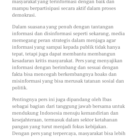
masyarakat yang terinformasi dengan baik dan
mampu berpartisipasi secara aktif dalam proses
demokrasi.
Dalam suasana yang penuh dengan tantangan
informasi dan disinformasi seperti sekarang, media
memegang peran strategis dalam menjaga agar
informasi yang sampai kepada publik tidak hanya
tepat, tetapi juga dapat membantu membangun
kesadaran kritis masyarakat. Pers yang menyajikan
informasi dengan berimbang dan sesuai dengan
fakta bisa mencegah berkembangnya hoaks dan
misinformasi yang bisa merusak tatanan sosial dan
politik.
Pentingnya pers ini juga dipandang oleh Ibas
sebagai bagian dari tanggung jawab bersama untuk
mendukung Indonesia menuju kemandirian dan
kesejahteraan, termasuk dalam sektor ketahanan
pangan yang turut menjadi fokus kebijakan.
Dengan pers yang terpercaya, masyarakat bisa lebih