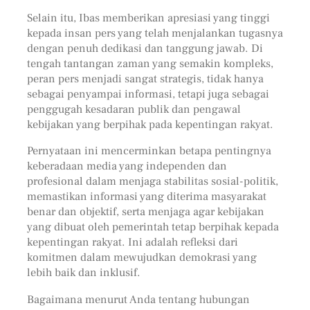
Selain itu, Ibas memberikan apresiasi yang tinggi
kepada insan pers yang telah menjalankan tugasnya
dengan penuh dedikasi dan tanggung jawab. Di
tengah tantangan zaman yang semakin kompleks,
peran pers menjadi sangat strategis, tidak hanya
sebagai penyampai informasi, tetapi juga sebagai
penggugah kesadaran publik dan pengawal
kebijakan yang berpihak pada kepentingan rakyat.
Pernyataan ini mencerminkan betapa pentingnya
keberadaan media yang independen dan
profesional dalam menjaga stabilitas sosial-politik,
memastikan informasi yang diterima masyarakat
benar dan objektif, serta menjaga agar kebijakan
yang dibuat oleh pemerintah tetap berpihak kepada
kepentingan rakyat. Ini adalah refleksi dari
komitmen dalam mewujudkan demokrasi yang
lebih baik dan inklusif.
Bagaimana menurut Anda tentang hubungan