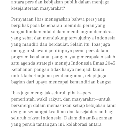
antara pers dan kebijakan publik dalam menjaga
kesejahteraan masyarakat?
Pernyataan Ibas menegaskan bahwa pers yang
berpihak pada kebenaran memiliki peran yang
sangat fundamental dalam membangun demokrasi
yang sehat dan mendukung terwujudnya Indonesia
yang mandiri dan berdaulat. Selain itu, Ibas juga
menggarisbawahi pentingnya peran pers dalam
program ketahanan pangan, yang merupakan salah
satu agenda strategis menuju Indonesia Emas 2045.
Ketahanan pangan tidak hanya menjadi kunci
untuk keberlanjutan pembangunan, tetapi juga
bagian dari upaya mencapai kemandirian bangsa.
Ibas juga mengajak seluruh pihak—pers,
pemerintah, wakil rakyat, dan masyarakat—untuk
bersinergi dalam memastikan setiap kebijakan lahir
dengan semangat keadilan dan kesejahteraan bagi
seluruh rakyat Indonesia. Dalam dinamika zaman
yang penuh tantangan ini, kolaborasi antara