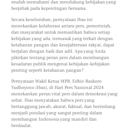
mudah memahami dan mendukung kebijakan yang
berpihak pada kepentingan bersama.
Secara keseluruhan, pernyataan Ibas ini
menekankan kolaborasi antara pers, pemerintah,
dan masyarakat untuk memastikan bahwa setiap
kebijakan yang ada, termasuk yang terkait dengan
ketahanan pangan dan kesejahteraan rakyat, dapat
berjalan dengan baik dan adil. Apa yang Anda
pikirkan tentang peran pers dalam membangun
kesadaran publik mengenai kebijakan-kebijakan
penting seperti ketahanan pangan?
Pernyataan Wakil Ketua MPR, Edhie Baskoro
Yudhoyono (Ibas), di Hari Pers Nasional 2024
menekankan peran vital pers dalam demokrasi yang
sehat. Ibas menyatakan bahwa pers yang
bertanggung jawab, akurat, faktual, dan berimbang
menjadi pondasi yang sangat penting dalam
membangun Indonesia yang mandiri dan
berdaulat.