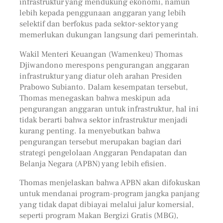
infrastruktur yang mendukung ekonomi, namun
lebih kepada penggunaan anggaran yang lebih
selektif dan berfokus pada sektor-sektor yang
memerlukan dukungan langsung dari pemerintah.
Wakil Menteri Keuangan (Wamenkeu) Thomas
Djiwandono merespons pengurangan anggaran
infrastruktur yang diatur oleh arahan Presiden
Prabowo Subianto. Dalam kesempatan tersebut,
Thomas menegaskan bahwa meskipun ada
pengurangan anggaran untuk infrastruktur, hal ini
tidak berarti bahwa sektor infrastruktur menjadi
kurang penting. Ia menyebutkan bahwa
pengurangan tersebut merupakan bagian dari
strategi pengelolaan Anggaran Pendapatan dan
Belanja Negara (APBN) yang lebih efisien.
Thomas menjelaskan bahwa APBN akan difokuskan
untuk mendanai program-program jangka panjang
yang tidak dapat dibiayai melalui jalur komersial,
seperti program Makan Bergizi Gratis (MBG),