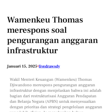
Wamenkeu Thomas
merespons soal
pengurangan anggaran
infrastruktur
Januari 15, 2025
•
livedrawsdy
Wakil Menteri Keuangan (Wamenkeu) Thomas
Djiwandono merespons pengurangan anggaran
infrastruktur dengan menjelaskan bahwa ini adalah
bagian dari restrukturisasi Anggaran Pendapatan
dan Belanja Negara (APBN) untuk menyesuaikan
dengan prioritas dan strategi pengelolaan anggaran