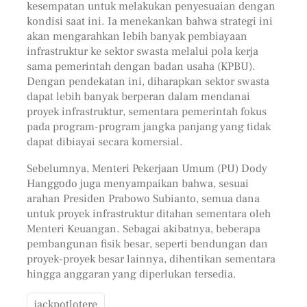
kesempatan untuk melakukan penyesuaian dengan
kondisi saat ini. Ia menekankan bahwa strategi ini
akan mengarahkan lebih banyak pembiayaan
infrastruktur ke sektor swasta melalui pola kerja
sama pemerintah dengan badan usaha (KPBU).
Dengan pendekatan ini, diharapkan sektor swasta
dapat lebih banyak berperan dalam mendanai
proyek infrastruktur, sementara pemerintah fokus
pada program-program jangka panjang yang tidak
dapat dibiayai secara komersial.
Sebelumnya, Menteri Pekerjaan Umum (PU) Dody
Hanggodo juga menyampaikan bahwa, sesuai
arahan Presiden Prabowo Subianto, semua dana
untuk proyek infrastruktur ditahan sementara oleh
Menteri Keuangan. Sebagai akibatnya, beberapa
pembangunan fisik besar, seperti bendungan dan
proyek-proyek besar lainnya, dihentikan sementara
hingga anggaran yang diperlukan tersedia.
jackpotlotere