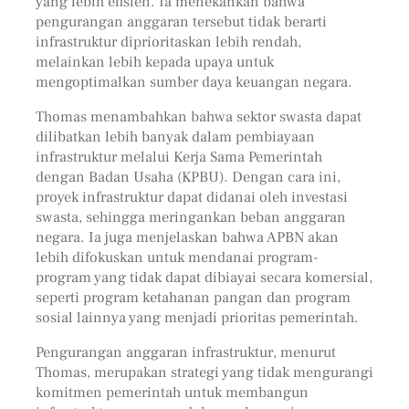
yang lebih efisien. Ia menekankan bahwa
pengurangan anggaran tersebut tidak berarti
infrastruktur diprioritaskan lebih rendah,
melainkan lebih kepada upaya untuk
mengoptimalkan sumber daya keuangan negara.
Thomas menambahkan bahwa sektor swasta dapat
dilibatkan lebih banyak dalam pembiayaan
infrastruktur melalui Kerja Sama Pemerintah
dengan Badan Usaha (KPBU). Dengan cara ini,
proyek infrastruktur dapat didanai oleh investasi
swasta, sehingga meringankan beban anggaran
negara. Ia juga menjelaskan bahwa APBN akan
lebih difokuskan untuk mendanai program-
program yang tidak dapat dibiayai secara komersial,
seperti program ketahanan pangan dan program
sosial lainnya yang menjadi prioritas pemerintah.
Pengurangan anggaran infrastruktur, menurut
Thomas, merupakan strategi yang tidak mengurangi
komitmen pemerintah untuk membangun