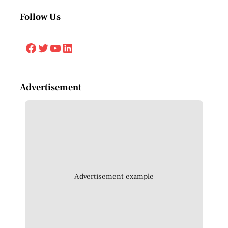
Follow Us
Facebook
Twitter
YouTube
LinkedIn
Advertisement
Advertisement example