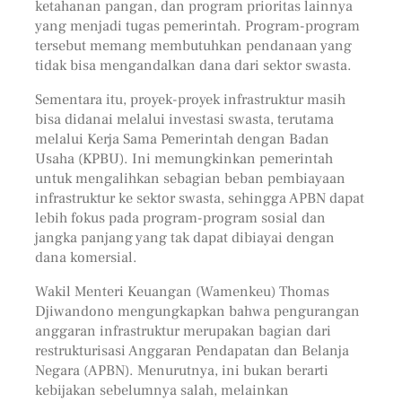
ketahanan pangan, dan program prioritas lainnya
yang menjadi tugas pemerintah. Program-program
tersebut memang membutuhkan pendanaan yang
tidak bisa mengandalkan dana dari sektor swasta.
Sementara itu, proyek-proyek infrastruktur masih
bisa didanai melalui investasi swasta, terutama
melalui Kerja Sama Pemerintah dengan Badan
Usaha (KPBU). Ini memungkinkan pemerintah
untuk mengalihkan sebagian beban pembiayaan
infrastruktur ke sektor swasta, sehingga APBN dapat
lebih fokus pada program-program sosial dan
jangka panjang yang tak dapat dibiayai dengan
dana komersial.
Wakil Menteri Keuangan (Wamenkeu) Thomas
Djiwandono mengungkapkan bahwa pengurangan
anggaran infrastruktur merupakan bagian dari
restrukturisasi Anggaran Pendapatan dan Belanja
Negara (APBN). Menurutnya, ini bukan berarti
kebijakan sebelumnya salah, melainkan