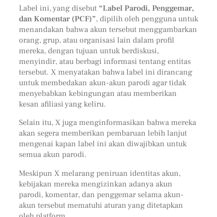
Label ini, yang disebut
“Label Parodi, Penggemar,
dan Komentar (PCF)”
, dipilih oleh pengguna untuk
menandakan bahwa akun tersebut menggambarkan
orang, grup, atau organisasi lain dalam profil
mereka, dengan tujuan untuk berdiskusi,
menyindir, atau berbagi informasi tentang entitas
tersebut. X menyatakan bahwa label ini dirancang
untuk membedakan akun-akun parodi agar tidak
menyebabkan kebingungan atau memberikan
kesan afiliasi yang keliru.
Selain itu, X juga menginformasikan bahwa mereka
akan segera memberikan pembaruan lebih lanjut
mengenai kapan label ini akan diwajibkan untuk
semua akun parodi.
Meskipun X melarang peniruan identitas akun,
kebijakan mereka mengizinkan adanya akun
parodi, komentar, dan penggemar selama akun-
akun tersebut mematuhi aturan yang ditetapkan
oleh platform.