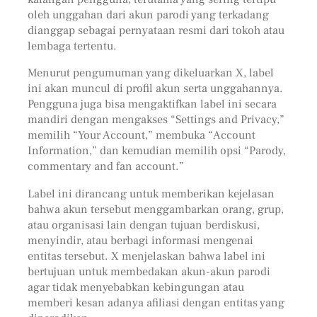
oleh unggahan dari akun parodi yang terkadang
dianggap sebagai pernyataan resmi dari tokoh atau
lembaga tertentu.
Menurut pengumuman yang dikeluarkan X, label
ini akan muncul di profil akun serta unggahannya.
Pengguna juga bisa mengaktifkan label ini secara
mandiri dengan mengakses “Settings and Privacy,”
memilih “Your Account,” membuka “Account
Information,” dan kemudian memilih opsi “Parody,
commentary and fan account.”
Label ini dirancang untuk memberikan kejelasan
bahwa akun tersebut menggambarkan orang, grup,
atau organisasi lain dengan tujuan berdiskusi,
menyindir, atau berbagi informasi mengenai
entitas tersebut. X menjelaskan bahwa label ini
bertujuan untuk membedakan akun-akun parodi
agar tidak menyebabkan kebingungan atau
memberi kesan adanya afiliasi dengan entitas yang