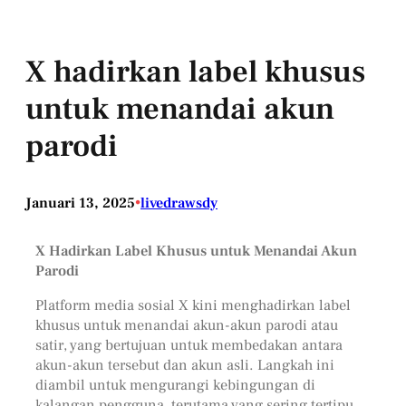
X hadirkan label khusus
untuk menandai akun
parodi
Januari 13, 2025
•
livedrawsdy
X Hadirkan Label Khusus untuk Menandai Akun
Parodi
Platform media sosial X kini menghadirkan label
khusus untuk menandai akun-akun parodi atau
satir, yang bertujuan untuk membedakan antara
akun-akun tersebut dan akun asli. Langkah ini
diambil untuk mengurangi kebingungan di
kalangan pengguna, terutama yang sering tertipu