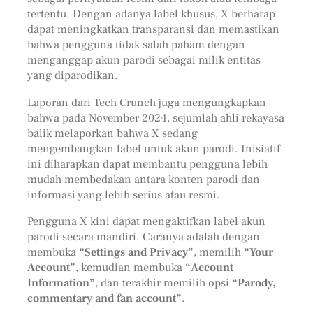
tertentu. Dengan adanya label khusus, X berharap
dapat meningkatkan transparansi dan memastikan
bahwa pengguna tidak salah paham dengan
menganggap akun parodi sebagai milik entitas
yang diparodikan.
Laporan dari Tech Crunch juga mengungkapkan
bahwa pada November 2024, sejumlah ahli rekayasa
balik melaporkan bahwa X sedang
mengembangkan label untuk akun parodi. Inisiatif
ini diharapkan dapat membantu pengguna lebih
mudah membedakan antara konten parodi dan
informasi yang lebih serius atau resmi.
Pengguna X kini dapat mengaktifkan label akun
parodi secara mandiri. Caranya adalah dengan
membuka
“Settings and Privacy”
, memilih
“Your
Account”
, kemudian membuka
“Account
Information”
, dan terakhir memilih opsi
“Parody,
commentary and fan account”
.